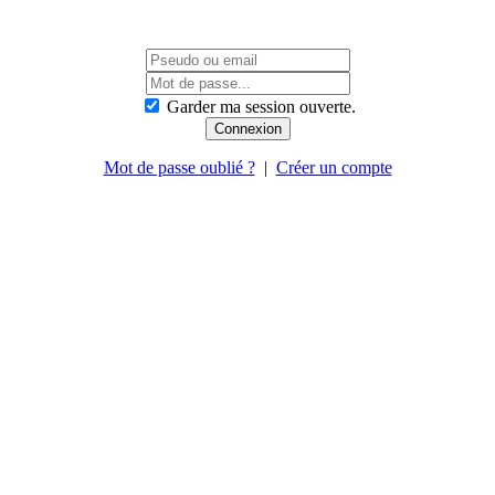
Garder ma session ouverte.
Mot de passe oublié ?
|
Créer un compte