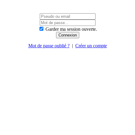
Garder ma session ouverte.
Mot de passe oublié ?
|
Créer un compte