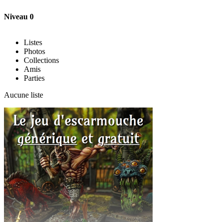
Niveau 0
Listes
Photos
Collections
Amis
Parties
Aucune liste