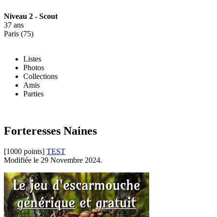
Niveau 2 - Scout
37 ans
Paris (75)
Listes
Photos
Collections
Amis
Parties
Forteresses Naines
[1000 points]
TEST
Modifiée le 29 Novembre 2024.