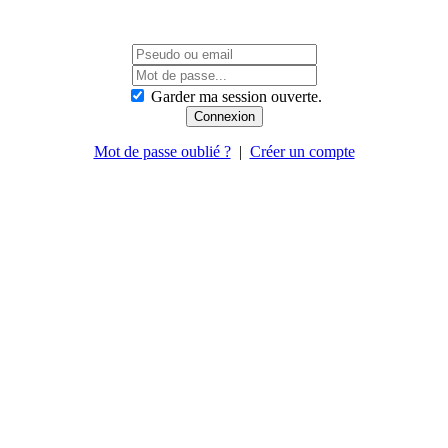
Garder ma session ouverte.
Mot de passe oublié ?
|
Créer un compte